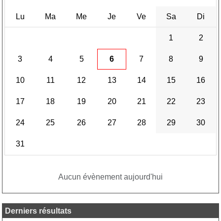
Lu
Ma
Me
Je
Ve
Sa
Di
1
2
3
4
5
6
7
8
9
10
11
12
13
14
15
16
17
18
19
20
21
22
23
24
25
26
27
28
29
30
31
Aucun évènement aujourd'hui
Derniers résultats