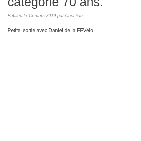
catégorie 70 ans.
Publiée le
13 mars 2019
par Christian
Petite sortie avec Daniel de la FFVelo