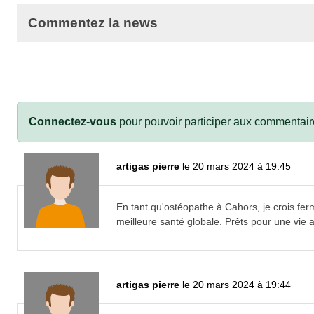
Commentez la news
Connectez-vous
pour pouvoir participer aux commentair
artigas pierre
le 20 mars 2024 à 19:45
En tant qu'ostéopathe à Cahors
, je crois f
meilleure santé globale. Prêts pour une vie 
artigas pierre
le 20 mars 2024 à 19:44