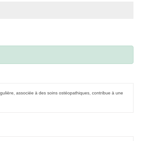
égulière, associée à des soins ostéopathiques, contribue à une