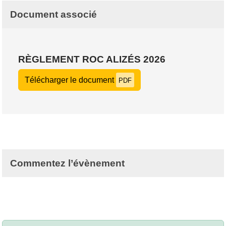
Document associé
RÈGLEMENT ROC ALIZÉS 2026
Télécharger le document
PDF
Commentez l’évènement