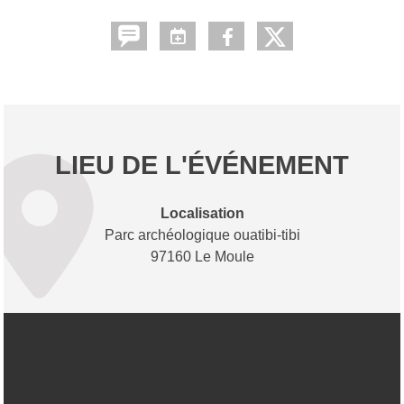
LIEU DE L'ÉVÉNEMENT
Localisation
Parc archéologique ouatibi-tibi
97160 Le Moule